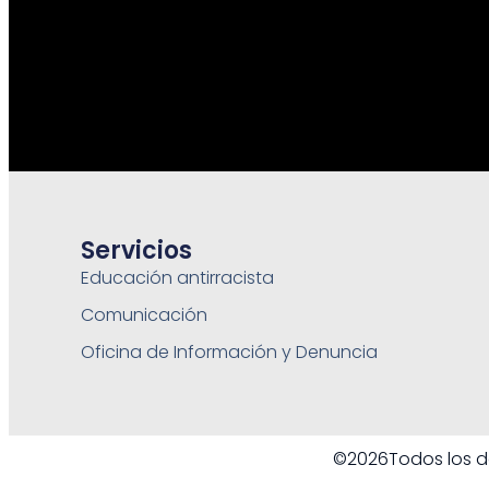
Servicios
Educación antirracista
Comunicación
Oficina de Información y Denuncia
©2026Todos los d