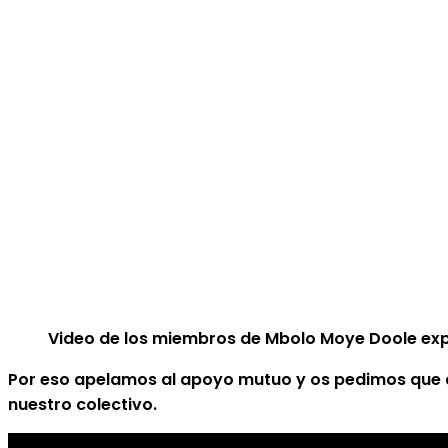
Video de los miembros de Mbolo Moye Doole expli
Por eso apelamos al apoyo mutuo y os pedimos que a
nuestro colectivo.