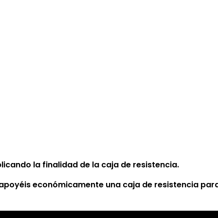
cando la finalidad de la caja de resistencia.
poyéis económicamente una caja de resistencia para 