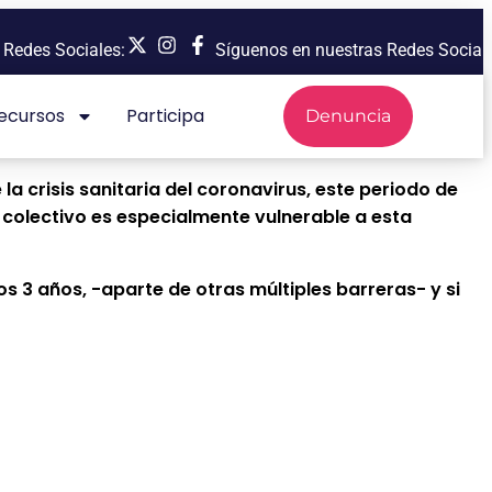
Redes Sociales:
Síguenos en nuestras Redes Sociales
Recursos
Participa
Denuncia
 crisis sanitaria del coronavirus, este periodo de
colectivo es especialmente vulnerable a esta
s 3 años, -aparte de otras múltiples barreras- y si