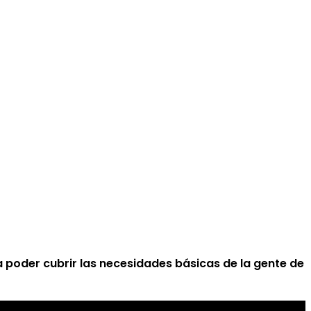
poder cubrir las necesidades básicas de la gente de