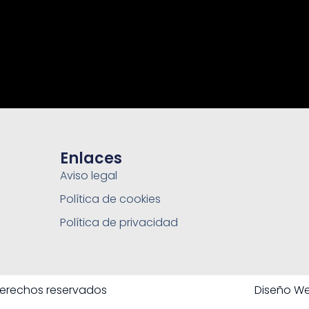
Enlaces
Aviso legal
Política de cookies
Política de privacidad
erechos reservados
Diseño We