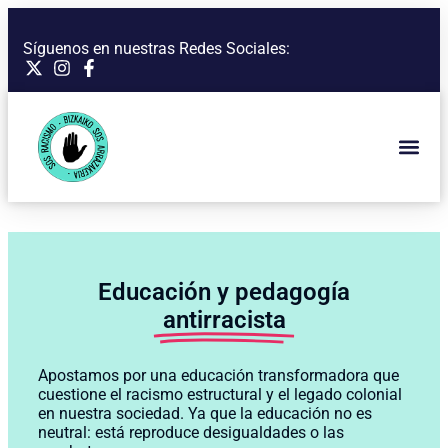
Síguenos en nuestras Redes Sociales:
Educación y pedagogía
antirracista
Apostamos por una educación transformadora que
cuestione el racismo estructural y el legado colonial
en nuestra sociedad. Ya que la educación no es
neutral: está reproduce desigualdades o las