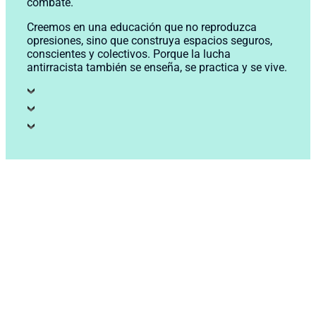
combate.
Creemos en una educación que no reproduzca
opresiones, sino que construya espacios seguros,
conscientes y colectivos. Porque la lucha
antirracista también se enseña, se practica y se vive.
Súmate