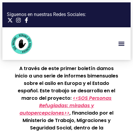
Síguenos en nuestras Redes Sociales:
A través de este primer boletín damos
inicio a una serie de informes bimensuales
sobre el asilo en Europa y el Estado
español. Este trabajo se desarrolla en el
marco del proyecto:
<<SOS Personas
Refugiadas: miradas y
autopercepciones>>
, financiado por el
Ministerio de Trabajo, Migraciones y
Seguridad Social, dentro de la