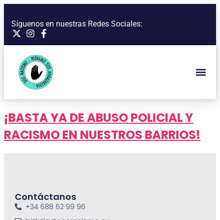
Síguenos en nuestras Redes Sociales:
¡BASTA YA DE ABUSO POLICIAL Y
RACISMO EN NUESTROS BARRIOS!
Contáctanos
+34 688 62 99 96